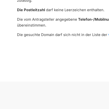
zulässig.
Die Postleitzahl
darf keine Leerzeichen enthalten.
Die vom Antragsteller angegebene
Telefon-/Mobiln
übereinstimmen.
Die gesuchte Domain darf sich nicht in der Liste der