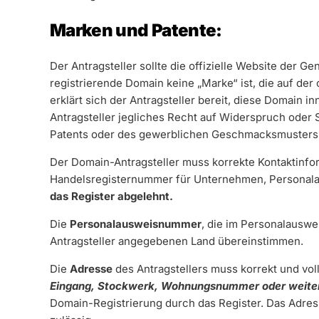
Marken und Patente:
Der Antragsteller sollte die offizielle Website der G
registrierende Domain keine „Marke“ ist, die auf der 
erklärt sich der Antragsteller bereit, diese Domain 
Antragsteller jegliches Recht auf Widerspruch oder
Patents oder des gewerblichen Geschmacksmusters
Der Domain-Antragsteller muss korrekte Kontaktinfo
Handelsregisternummer für Unternehmen, Personal
das Register abgelehnt.
Die
Personalausweisnummer
, die im Personalauswe
Antragsteller angegebenen Land übereinstimmen.
Die
Adresse
des Antragstellers muss korrekt und vol
Eingang, Stockwerk, Wohnungsnummer oder weiter
Domain-Registrierung durch das Register. Das Adres