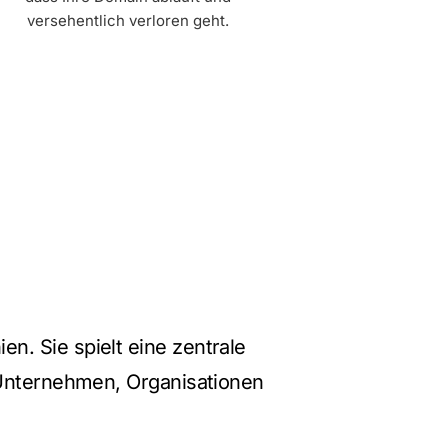
versehentlich verloren geht.
n. Sie spielt eine zentrale
t Unternehmen, Organisationen